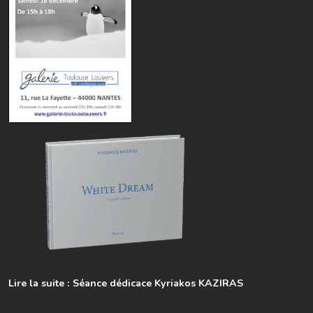
Lire la suite : Séance dédicace Kyriakos KAZIRAS