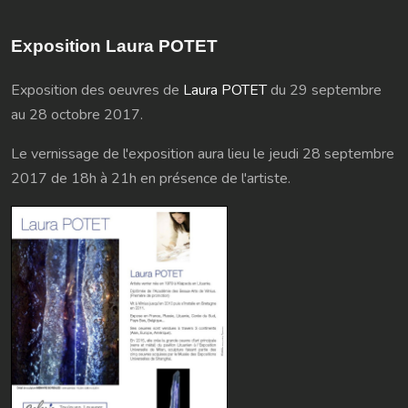
Exposition Laura POTET
Exposition des oeuvres de
Laura POTET
du 29 septembre
au 28 octobre 2017.
Le vernissage de l'exposition aura lieu le jeudi 28 septembre
2017 de 18h à 21h en présence de l'artiste.