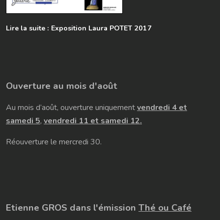
Lire la suite : Exposition Laura POTET 2017
Ouverture au mois d'août
Au mois d’août, ouverture uniquement
vendredi 4 et
samedi 5
,
vendredi 11 et samedi 12.
Réouverture le mercredi 30.
Etienne GROS dans l'émission
Thé ou Café