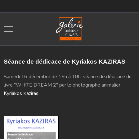
Mobile Menu Toggle
Séance de dédicace de Kyriakos KAZIRAS
Samedi 16 décembre de 15h à 18h, séance de dédicace du
livre "WHITE DREAM 2" par le photographe animalier
Kyriakos Kaziras.