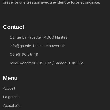
présente une création avec une identité forte et originale.
Contact
11 rue La Fayette 44000 Nantes
info@galerie-toulouselauwers.fr
06 99 60 35 49
Jeudi-Vendredi 10h-19h / Samedi 10h-18h
Menu
Accueil
La galerie
Actualités