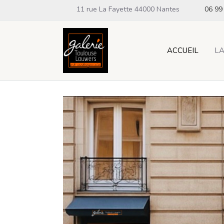
11 rue La Fayette 44000 Nantes
06 99
ACCUEIL
LA