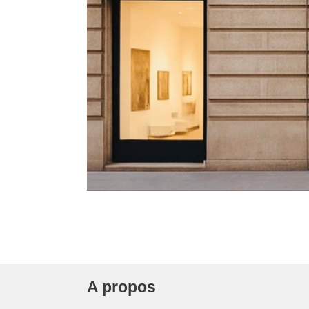
A propos