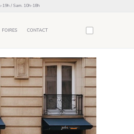
h-19h / Sam. 10h-18h
FOIRES
CONTACT