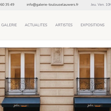
 60 35 49
info@galerie-toulouselauwers.fr
Jeu. Ven. 10
 GALERIE
ACTUALITES
ARTISTES
EXPOSITIONS