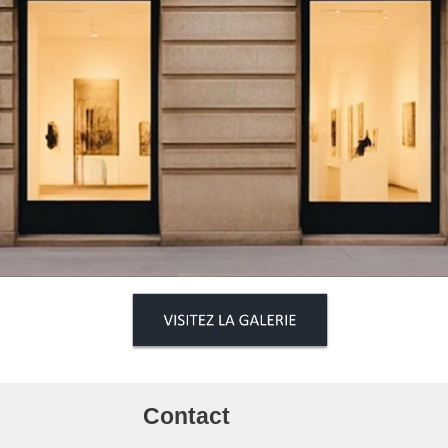
Contact