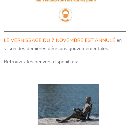
LE VERNISSAGE DU 7 NOVEMBRE EST ANNULÉ
en
raison des dernières décisions gouvernementales.
Retrouvez les oeuvres disponibles: