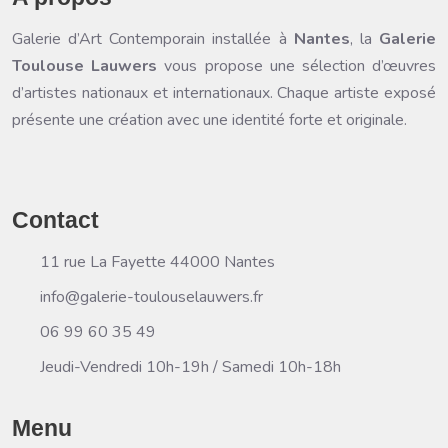
Galerie d’Art Contemporain
installée à
Nantes
, la
Galerie
Toulouse Lauwers
vous propose une sélection d’œuvres
d’artistes nationaux et internationaux. Chaque artiste exposé
présente une création avec une identité forte et originale.
Contact
11 rue La Fayette 44000 Nantes
info@galerie-toulouselauwers.fr
06 99 60 35 49
Jeudi-Vendredi 10h-19h / Samedi 10h-18h
Menu