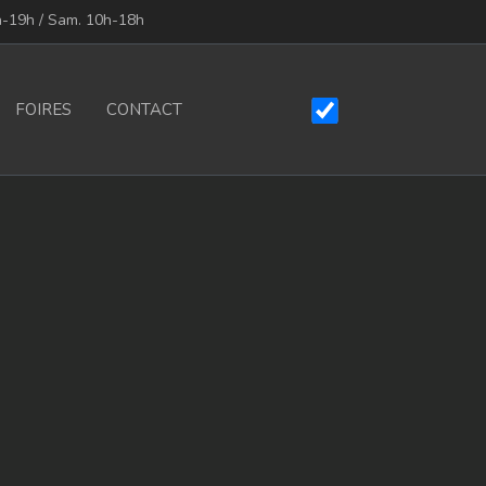
h-19h / Sam. 10h-18h
FOIRES
CONTACT