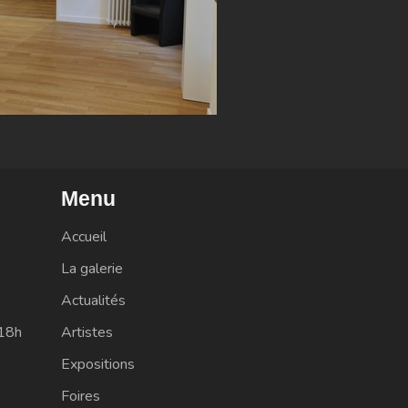
Menu
Accueil
La galerie
Actualités
-18h
Artistes
Expositions
Foires